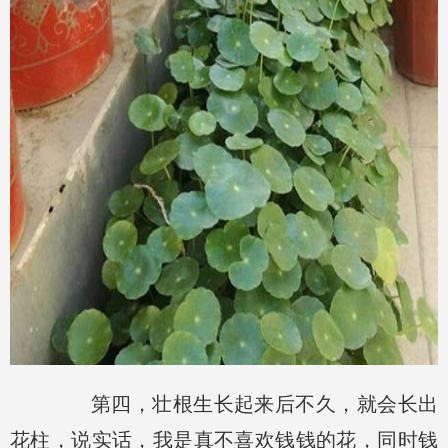
第四，壮根生长起来后不久，就会长出
花柱，说实话，我是真不喜欢钱钱的花，同时钱