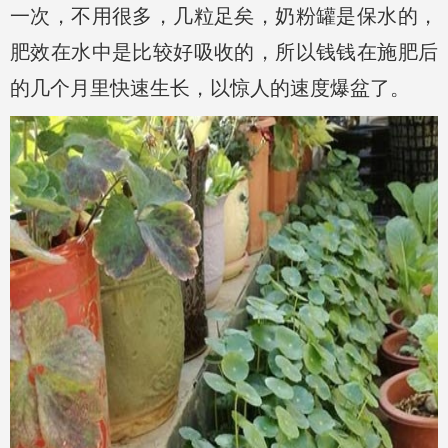
一次，不用很多，几粒足矣，奶粉罐是保水的，
肥效在水中是比较好吸收的，所以钱钱在施肥后
的几个月里快速生长，以惊人的速度爆盆了。