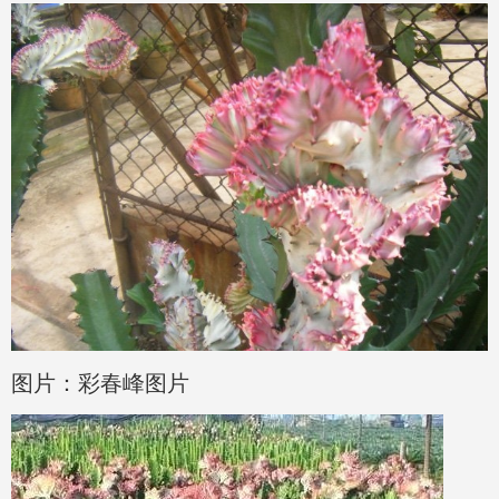
图片：彩春峰图片