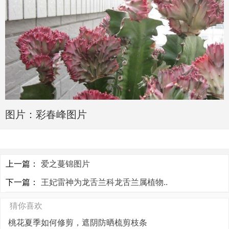
图片：彩春峰图片
上一篇：
爱之蔓锦图片
下一篇：
王妃雷神为龙舌兰科龙舌兰属植物..
猜你喜欢
桃花夏季如何修剪，遮阴防晒梳剪枝条