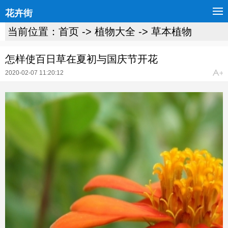
花卉街
当前位置：
首页
->
植物大全
->
草本植物
怎样使百日草在夏初与国庆节开花
2020-02-07 11:20:12