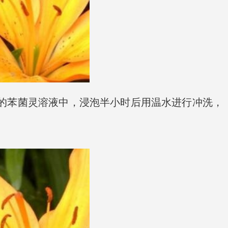
倍的苯菌灵溶液中，浸泡半小时后用温水进行冲洗，