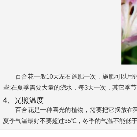
百合花一般10天左右施肥一次，施肥可以用
些;在夏季需要大量的浇水，每3天一次，其它季
4、光照温度
百合花是一种喜光的植物，需要把它摆放在亮
夏季气温最好不要超过35℃，冬季的气温不能低