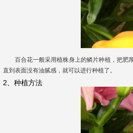
百合花一般采用植株身上的鳞片种植，把肥厚
直到表面没有油腻感，就可以进行种植了。
2、种植方法