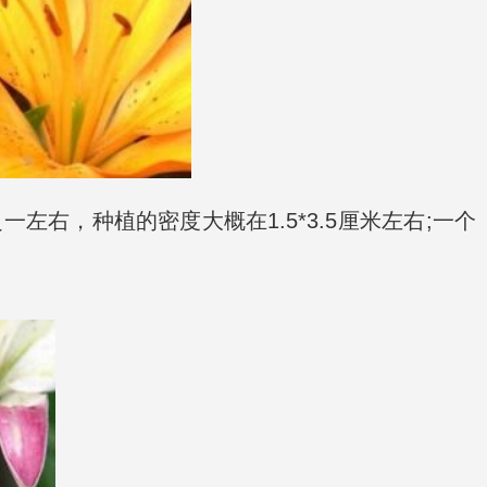
右，种植的密度大概在1.5*3.5厘米左右;一个