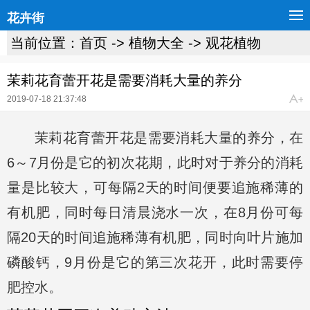
花卉街
当前位置：
首页
->
植物大全
->
观花植物
茉莉花育蕾开花是需要消耗大量的养分
2019-07-18 21:37:48
茉莉花育蕾开花是需要消耗大量的养分，在
6～7月份是它的初次花期，此时对于养分的消耗
量是比较大，可每隔2天的时间便要追施稀薄的
有机肥，同时每日清晨浇水一次，在8月份可每
隔20天的时间追施稀薄有机肥，同时向叶片施加
磷酸钙，9月份是它的第三次花开，此时需要停
肥控水。