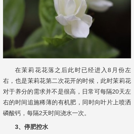
在茉莉花花落之后此时已经进入8月份左
右，也是茉莉花第二次花开的时候，此时茉莉花
对于养分的需求并不是很高，日常可每隔20天左
右的时间追施稀薄的有机肥，同时向叶片上喷洒
磷酸钙，每隔2天时间浇水一次。
3、停肥控水