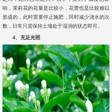
响，茉莉花的花量是比较小，花蕾也是比较难以
形成的，此时需要停止施肥，同时减少浇水的次
数，日常只需保持土壤处于湿润的状态即可。
4、充足光照