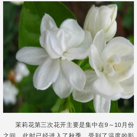
茉莉花第三次花开主要是集中在9～10月份
之间，此时已经进入了秋季，受到了温度的影