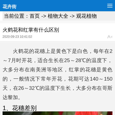
花卉街
当前位置：
首页
->
植物大全
->
观花植物
火鹤花和红掌有什么区别
2020-09-23 10:41:02
火鹤花的花穗上是黄色下是白色，每年在2
～7月时开花，适合生长在25～28℃的温度下，
大多分布在南美洲等地区，红掌的花穗是黄色
的，一般情况下常年开花，花期可达140～150
天，在26～32℃的温度下生长，大多分布在哥斯
达黎加。
1、花穗差别