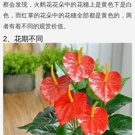
察会发现，火鹤花花朵中的花穗上是黄色下是白
色，而红掌的花朵中的花穗全部都是黄色的，两
者有着不同的观赏价值。
2、花期不同