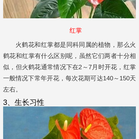
红掌
火鹤花和红掌都是同科同属的植物，那么火
鹤花和红掌有什么区别呢，虽然它们两者十分相
似，但火鹤花通常情况下在2～7月时开花，红掌
一般情况下常年开花，每次花期可达140～150天
左右。
3、生长习性