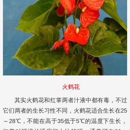
火鹤花
其实火鹤花和红掌两者汁液中都有毒，不过
它们两者的生长习性不同，火鹤花适合生长在25
～28℃，不能在高于35低于5℃的温度下生长，