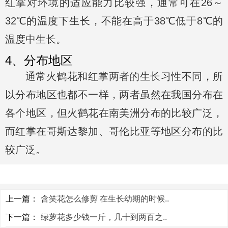
红掌对环境的适应能力比较强，通常可在26～
32℃的温度下生长，不能在高于38℃低于8℃的
温度中生长。
4、分布地区
通常火鹤花和红掌两者的生长习性不同，所
以分布地区也都不一样，两者虽然在我国分布在
各个地区，但火鹤花在南美洲分布的比较广泛，
而红掌在哥斯达黎加、哥伦比亚等地区分布的比
较广泛。
上一篇：
含笑花怎么修剪 在生长幼期的时候..
下一篇：
绿萝花多少钱一斤，几十到两百之..