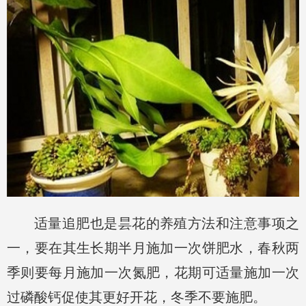
适量追肥也是昙花的养殖方法和注意事项之
一，要在其生长期半月施加一次饼肥水，春秋两
季则要每月施加一次氮肥，花期可适量施加一次
过磷酸钙促使其更好开花，冬季不要施肥。