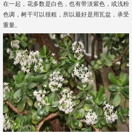
在一起，花多数是白色，也有带淡紫色，或浅粉
色调，树干可以很粗，所以最好是用瓦盆，承受
重量。