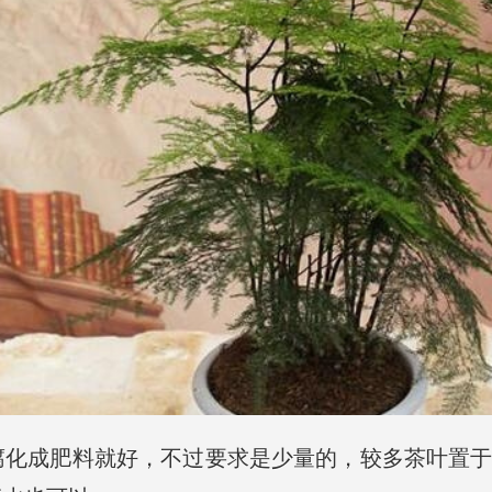
化成肥料就好，不过要求是少量的，较多茶叶置于