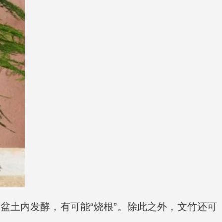
盆土内发酵，有可能“烧根”。除此之外，文竹还可