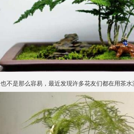
来也不是那么容易，最近发现许多花友们都在用茶水