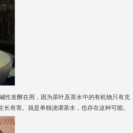
碱性发酵在用，因为茶叶及茶水中的有机物只有充
生长有害。就是单独浇灌茶水，也存在这种可能。