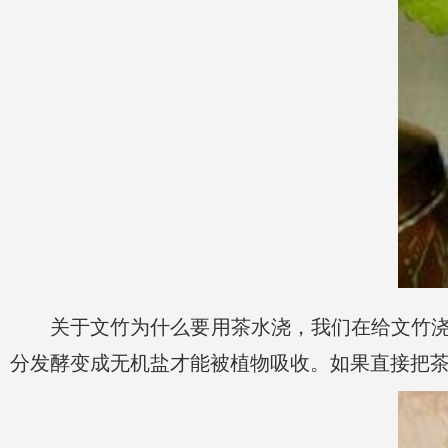
关于文竹为什么要用茶水浇，我们在给文竹
分发酵变成无机盐才能被植物吸收。如果直接把