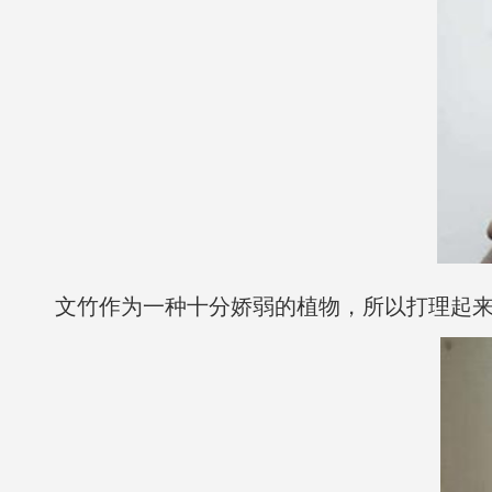
文竹作为一种十分娇弱的植物，所以打理起