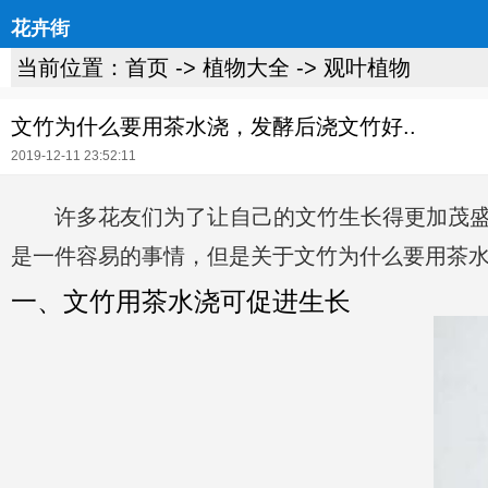
花卉街
当前位置：
首页
->
植物大全
->
观叶植物
文竹为什么要用茶水浇，发酵后浇文竹好..
2019-12-11 23:52:11
许多花友们为了让自己的文竹生长得更加茂
是一件容易的事情，但是关于文竹为什么要用茶
一、文竹用茶水浇可促进生长