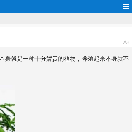
本身就是一种十分娇贵的植物，养殖起来本身就不