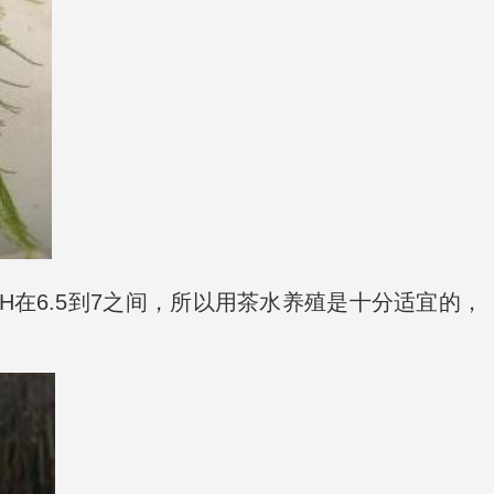
在6.5到7之间，所以用茶水养殖是十分适宜的，