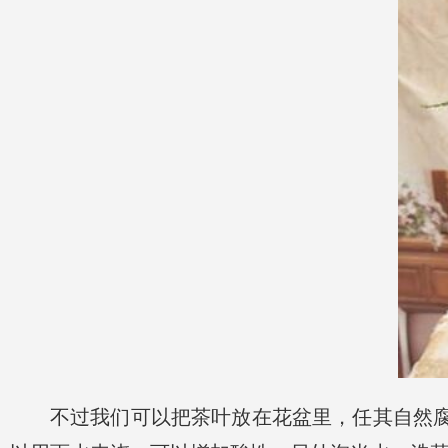
不过我们可以把茶叶放在花盆里，任其自然腐