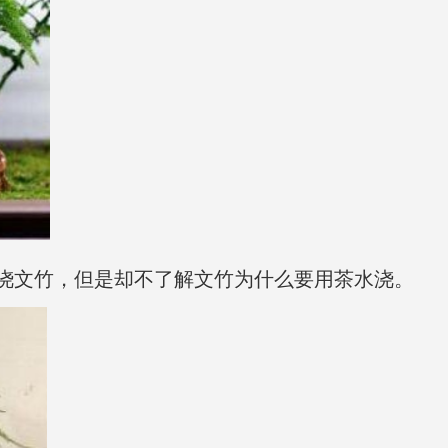
浇文竹，但是却不了解文竹为什么要用茶水浇。