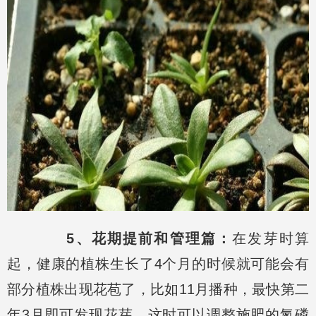
5、花期提前和管理篇：
在发芽时算
起，健康的植株生长了4个月的时候就可能会有
部分植株出现花苞了，比如11月播种，最快第二
年3月即可发现花芽，这时可以调整施肥的氮磷