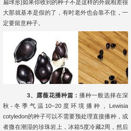
扁球形)如果你收到的种子不是这样的外观相差很
大那就基本是假的了，有时老外也会靠不住，一
定要留意种子。
3、露薇花播种篇：
播种一般选择在深
秋-冬季气温10~20度环境播种，Lewisia
cotyledon的种子可以不需要预处理直接播种，或
者撒在潮湿的珍珠岩上，冰箱5度冷藏2周，然后